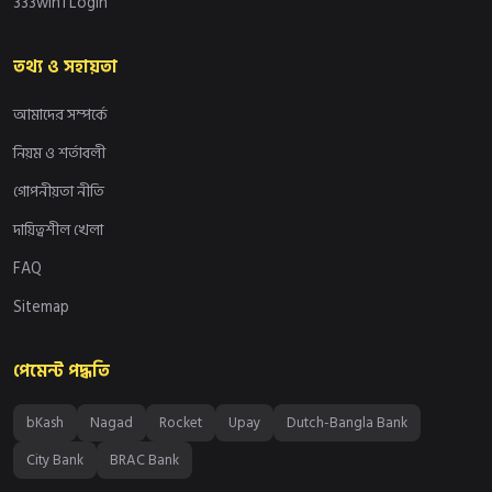
333win1 Login
তথ্য ও সহায়তা
আমাদের সম্পর্কে
নিয়ম ও শর্তাবলী
গোপনীয়তা নীতি
দায়িত্বশীল খেলা
FAQ
Sitemap
পেমেন্ট পদ্ধতি
bKash
Nagad
Rocket
Upay
Dutch-Bangla Bank
City Bank
BRAC Bank