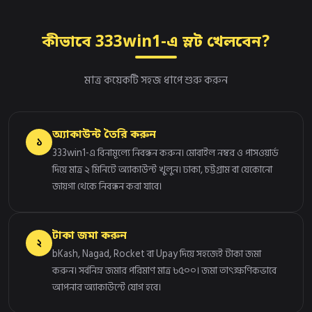
কীভাবে 333win1-এ স্লট খেলবেন?
মাত্র কয়েকটি সহজ ধাপে শুরু করুন
অ্যাকাউন্ট তৈরি করুন
১
333win1-এ বিনামূল্যে নিবন্ধন করুন। মোবাইল নম্বর ও পাসওয়ার্ড
দিয়ে মাত্র ২ মিনিটে অ্যাকাউন্ট খুলুন। ঢাকা, চট্টগ্রাম বা যেকোনো
জায়গা থেকে নিবন্ধন করা যাবে।
টাকা জমা করুন
২
bKash, Nagad, Rocket বা Upay দিয়ে সহজেই টাকা জমা
করুন। সর্বনিম্ন জমার পরিমাণ মাত্র ৳৫০০। জমা তাৎক্ষণিকভাবে
আপনার অ্যাকাউন্টে যোগ হবে।