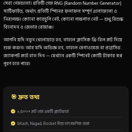
সেরা গেমগুলো। প্রতিটি গেম RNG (Random Number Generator)
সার্টিফাইড, অর্থাৎ প্রতিটি স্পিনের ফলাফল সম্পূর্ণ এলোমেলো ও
নিরপেক্ষ। কোনো কারচুপি নেই, কোনো পক্ষপাত নেই — শুধু বিশুদ্ধ
বিনোদন ও জেতার রোমাঞ্চ।
আপনি যদি নতুন খেলোয়াড় হন, তাহলে ক্লাসিক থ্রি-রিল স্লট দিয়ে
শুরু করুন। আর যদি অভিজ্ঞ হন, তাহলে মেগাওয়েজ বা প্রগ্রেসিভ
জ্যাকপট স্লটে হাত দিন — যেখানে একটি স্পিনেই কোটি টাকার স্বপ্ন
পূরণ হতে পারে।
🎯 দ্রুত তথ্য
১,৫০০+ স্লট গেম একটি প্ল্যাটফর্মে
bKash, Nagad, Rocket দিয়ে তাৎক্ষণিক জমা