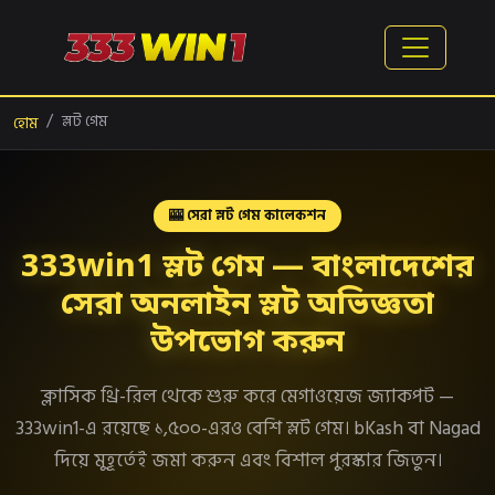
স্লট গেম
হোম
🎰 সেরা স্লট গেম কালেকশন
333win1 স্লট গেম — বাংলাদেশের
সেরা অনলাইন স্লট অভিজ্ঞতা
উপভোগ করুন
ক্লাসিক থ্রি-রিল থেকে শুরু করে মেগাওয়েজ জ্যাকপট —
333win1-এ রয়েছে ১,৫০০-এরও বেশি স্লট গেম। bKash বা Nagad
দিয়ে মুহূর্তেই জমা করুন এবং বিশাল পুরস্কার জিতুন।