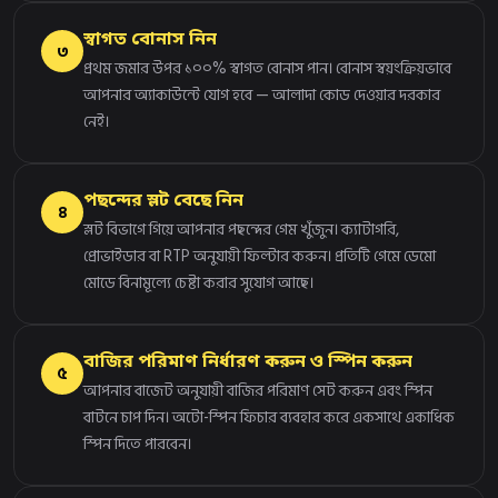
স্বাগত বোনাস নিন
৩
প্রথম জমার উপর ১০০% স্বাগত বোনাস পান। বোনাস স্বয়ংক্রিয়ভাবে
আপনার অ্যাকাউন্টে যোগ হবে — আলাদা কোড দেওয়ার দরকার
নেই।
পছন্দের স্লট বেছে নিন
৪
স্লট বিভাগে গিয়ে আপনার পছন্দের গেম খুঁজুন। ক্যাটাগরি,
প্রোভাইডার বা RTP অনুযায়ী ফিল্টার করুন। প্রতিটি গেমে ডেমো
মোডে বিনামূল্যে চেষ্টা করার সুযোগ আছে।
বাজির পরিমাণ নির্ধারণ করুন ও স্পিন করুন
৫
আপনার বাজেট অনুযায়ী বাজির পরিমাণ সেট করুন এবং স্পিন
বাটনে চাপ দিন। অটো-স্পিন ফিচার ব্যবহার করে একসাথে একাধিক
স্পিন দিতে পারবেন।