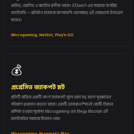
রাউন্ড, ওয়াইল্ড ও স্ক্যাটার প্রতীক থাকে। 333win1-এর সবচেয়ে জনপ্রিয়
ক্যাটাগরি — প্রতিদিন হাজারো বাংলাদেশি খেলোয়াড় এই গেমগুলো উপভোগ
করেন।
Microgaming, NetEnt, Play'n GO
💰
প্রগ্রেসিভ জ্যাকপট স্লট
প্রতিটি বাজির একটি অংশ জ্যাকপট পুলে যোগ হয়, ফলে পুরস্কারের
পরিমাণ ক্রমাগত বাড়তে থাকে। একটি ভাগ্যবান স্পিনেই কোটি টাকার
মালিক হওয়ার সুযোগ। Microgaming-এর Mega Moolah এই
ক্যাটাগরির সবচেয়ে বিখ্যাত গেম।
Microgaming, Pragmatic Play