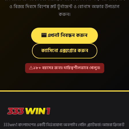
ও বিজয় দিবসে বিশেষ স্লট টুর্নামেন্ট ও বোনাস অফার উপভোগ
করুন।
🎰 এখনই নিবন্ধন করুন
ক্যাসিনো এক্সপ্লোর করুন
১৮+ বয়সের জন্য। দায়িত্বশীলভাবে খেলুন।
333win1 বাংলাদেশের একটি নির্ভরযোগ্য অনলাইন গেমিং প্ল্যাটফর্ম। আমরা ক্রিকেট